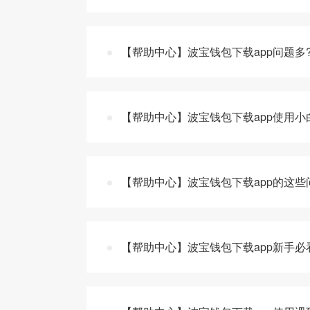
【帮助中心】波宝钱包下载app问题多
【帮助中心】波宝钱包下载app使用小
【帮助中心】波宝钱包下载app的这些
【帮助中心】波宝钱包下载app新手必