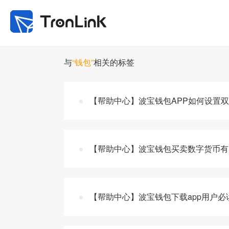
与
“钱包”
相关的标签
【帮助中心】波宝钱包APP如何设置
【帮助中心】波宝钱包买卖数字货币有
【帮助中心】波宝钱包下载app用户必