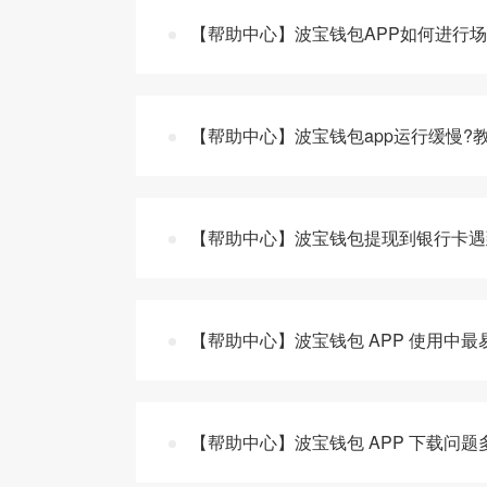
【帮助中心】波宝钱包APP如何进行场
【帮助中心】波宝钱包app运行缓慢?
【帮助中心】波宝钱包提现到银行卡遇
【帮助中心】波宝钱包 APP 使用中
【帮助中心】波宝钱包 APP 下载问