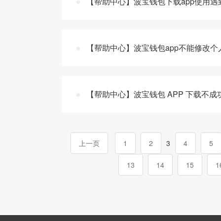
【帮助中心】波宝钱包下载app使用遇
【帮助中心】波宝钱包app不能修改个
【帮助中心】波宝钱包 APP 下载不
上一页
1
2
3
4
5
13
14
15
1