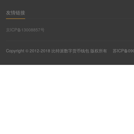
友情链接
京ICP备13008857号
Copyright © 2012-2018 比特派数字货币钱包 版权所有
苏ICP备09