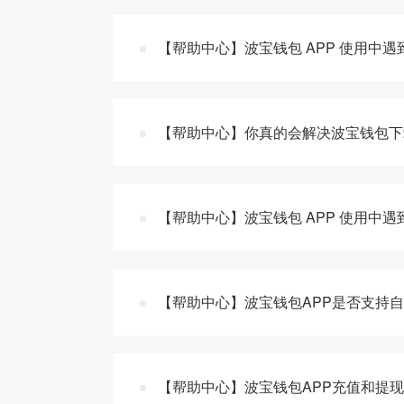
【帮助中心】波宝钱包 APP 使用中
【帮助中心】你真的会解决波宝钱包下载
【帮助中心】波宝钱包 APP 使用中
【帮助中心】波宝钱包APP是否支持自
【帮助中心】波宝钱包APP充值和提现